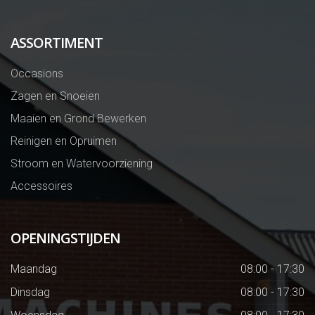
ASSORTIMENT
Occasions
Zagen en Snoeien
Maaien en Grond Bewerken
Reinigen en Opruimen
Stroom en Watervoorziening
Accessoires
OPENINGSTIJDEN
Maandag
08:00 - 17:30
Dinsdag
08:00 - 17:30