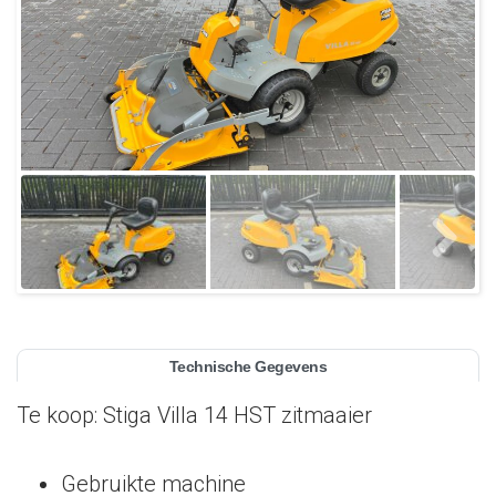
Technische Gegevens
Te koop: Stiga Villa 14 HST zitmaaier
Gebruikte machine