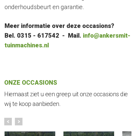
onderhoudsbeurt en garantie.
Meer informatie over deze occasions?
Bel. 0315 -
617542 - Mail.
info@ankersmit-
tuinmachines.nl
ONZE OCCASIONS
Hiernaast ziet u een greep uit onze occasions die
wij te koop aanbieden.