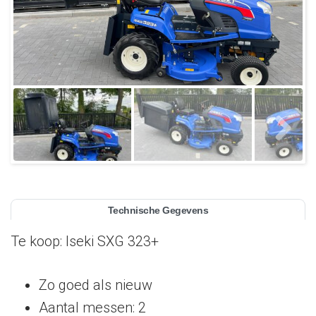
Technische Gegevens
Te koop: Iseki SXG 323+
Zo goed als nieuw
Aantal messen: 2