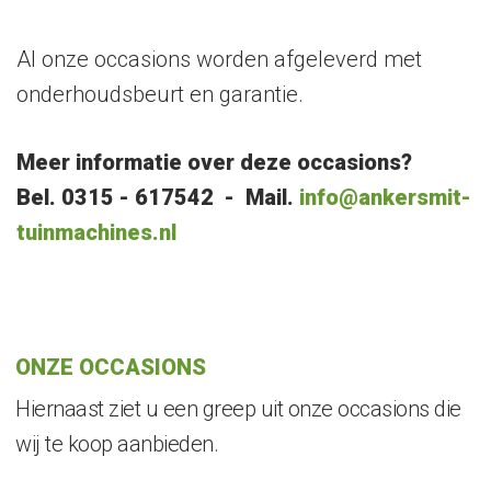
Al onze occasions worden afgeleverd met
onderhoudsbeurt en garantie.
Meer informatie over deze occasions?
Bel. 0315 -
617542 - Mail.
info@ankersmit-
tuinmachines.nl
ONZE OCCASIONS
Hiernaast ziet u een greep uit onze occasions die
wij te koop aanbieden.