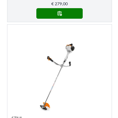
€
279,00