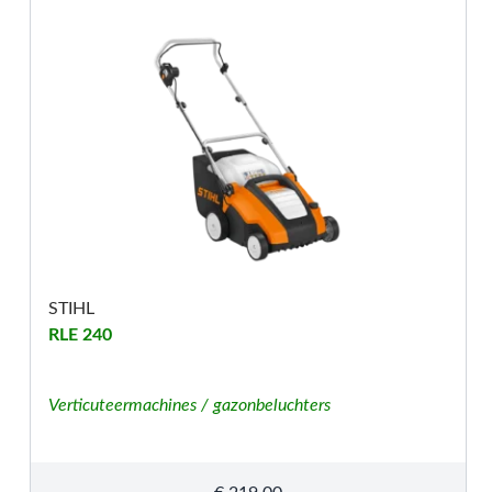
STIHL
RLE 240
Verticuteermachines / gazonbeluchters