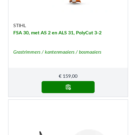
STIHL
FSA 30, met AS 2 en ALS 31, PolyCut 3-2
Grastrimmers / kantenmaaiers / bosmaaiers
€
159,00