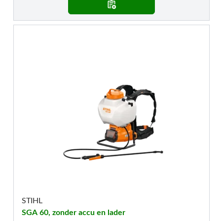
STIHL
SGA 60, zonder accu en lader