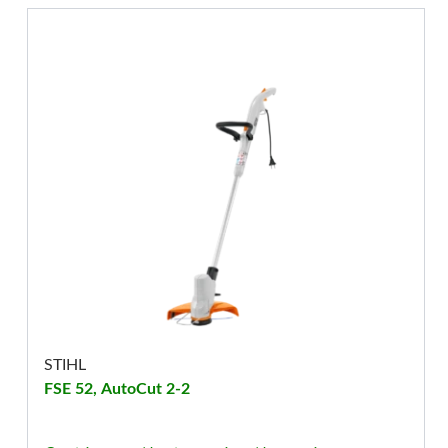
STIHL
FSE 52, AutoCut 2-2