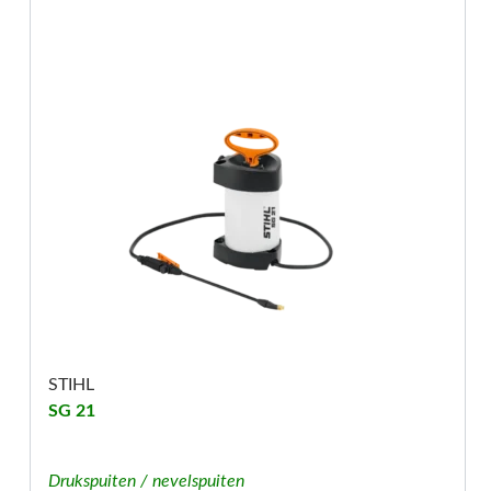
STIHL
SG 21
Drukspuiten / nevelspuiten