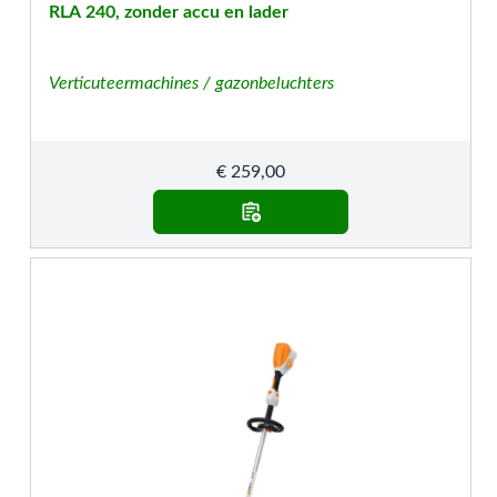
RLA 240, zonder accu en lader
Verticuteermachines / gazonbeluchters
€
259,00