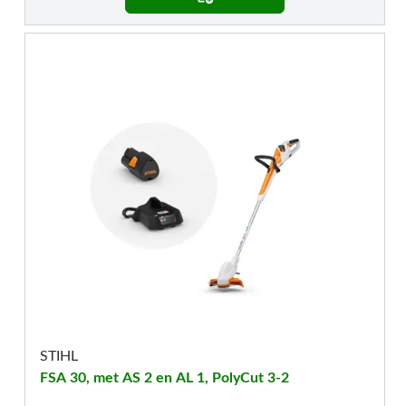
STIHL
FSA 30, met AS 2 en AL 1, PolyCut 3-2