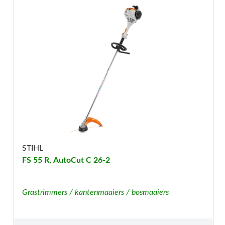
STIHL
FS 55 R, AutoCut C 26-2
Grastrimmers / kantenmaaiers / bosmaaiers