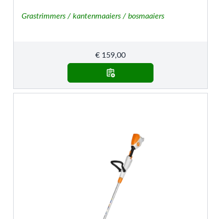
Grastrimmers / kantenmaaiers / bosmaaiers
€
159,00