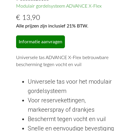
Modulair gordelsysteem ADVANCE X-Flex
€
13,90
Alle prijzen zijn inclusief 21% BTW.
Informatie aanvragen
Universele tas ADVANCE X-Flex betrouwbare
bescherming tegen vocht en vuil
Universele tas voor het modulair
gordelsysteem
Voor reservekettingen,
markeerspray of drankjes
Beschermt tegen vocht en vuil
Snelle en eenvoudige bevestiging