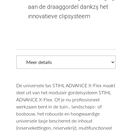
aan de draaggordel dankzij het
innovatieve clipsysteem
De universele tas STIHL ADVANCE X-Flex maakt
deel uit van het modulair gordelsysteem STIHL
ADVANCE X-Flex. Of je nu professioneel
werkzaam bent in de tuin-, landschaps- of
bosbouw, het robuuste en hoogwaardige
universele tasje beschermt de inhoud
(reservekettingen, reservekrijt, multifunctioneel