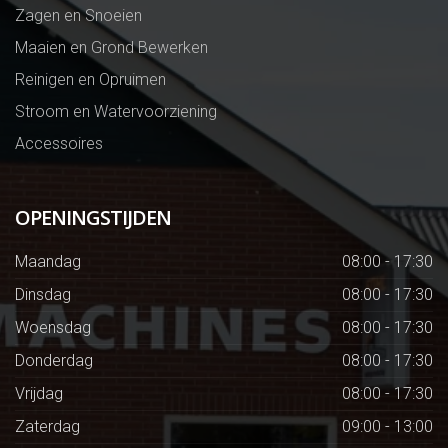
Zagen en Snoeien
Maaien en Grond Bewerken
Reinigen en Opruimen
Stroom en Watervoorziening
Accessoires
OPENINGSTIJDEN
Maandag
08:00 - 17:30
Dinsdag
08:00 - 17:30
Woensdag
08:00 - 17:30
Donderdag
08:00 - 17:30
Vrijdag
08:00 - 17:30
Zaterdag
09:00 - 13:00