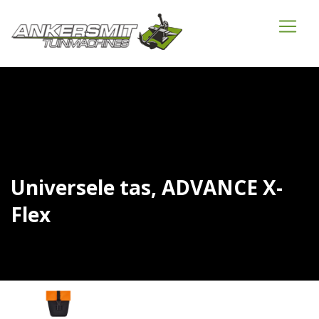
Universele tas, ADVANCE X-
Flex