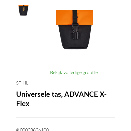
Bekijk volledige grootte
STIHL
Universele tas, ADVANCE X-
Flex
# 00008826100