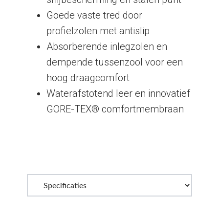
Goede vaste tred door
profielzolen met antislip
Absorberende inlegzolen en
dempende tussenzool voor een
hoog draagcomfort
Waterafstotend leer en innovatief
GORE-TEX® comfortmembraan