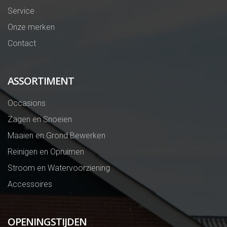
Service
Onze merken
Contact
ASSORTIMENT
Occasions
Zagen en Snoeien
Maaien en Grond Bewerken
Reinigen en Opruimen
Stroom en Watervoorziening
Accessoires
OPENINGSTIJDEN