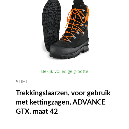
Bekijk volledige grootte
STIHL
Trekkingslaarzen, voor gebruik
met kettingzagen, ADVANCE
GTX, maat 42