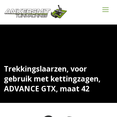
Trekkingslaarzen, voor
gebruik met kettingzagen,
ADVANCE GTX, maat 42