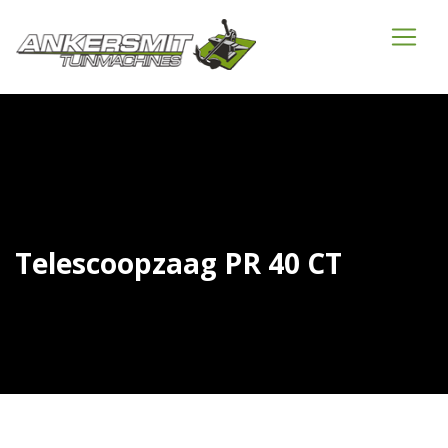
Telescoopzaag PR 40 CT