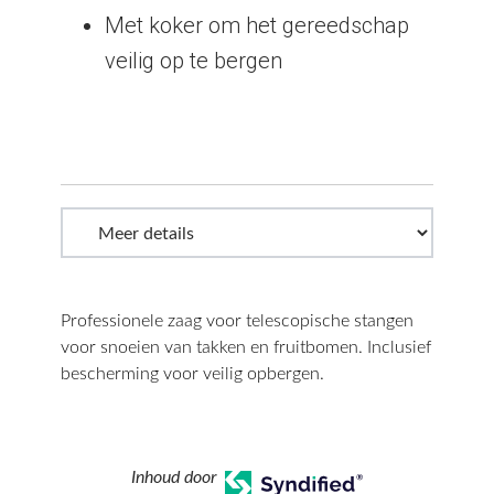
Met koker om het gereedschap
veilig op te bergen
Professionele zaag voor telescopische stangen
voor snoeien van takken en fruitbomen. Inclusief
bescherming voor veilig opbergen.
Inhoud door