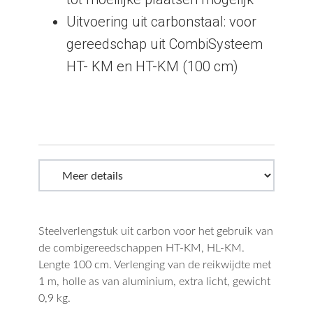
Uitvoering uit carbonstaal: voor
gereedschap uit CombiSysteem
HT- KM en HT-KM (100 cm)
Steelverlengstuk uit carbon voor het gebruik van
de combigereedschappen HT-KM, HL-KM.
Lengte 100 cm. Verlenging van de reikwijdte met
1 m, holle as van aluminium, extra licht, gewicht
0,9 kg.