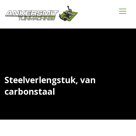
Steelverlengstuk, van
carbonstaal