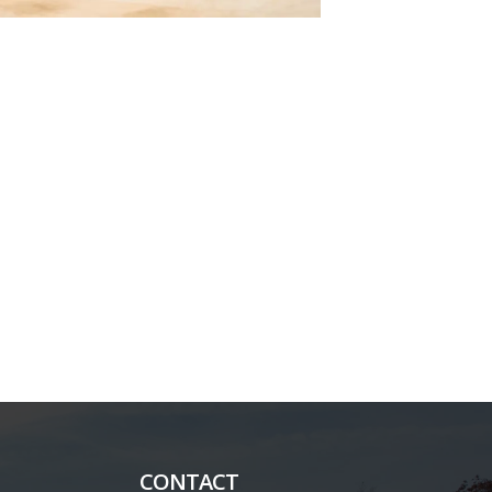
CONTACT