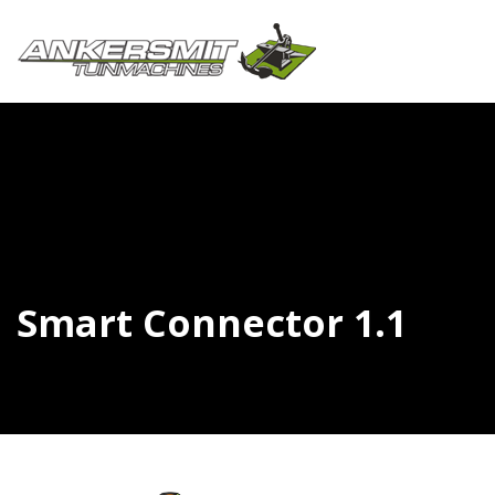
Smart Connector 1.1