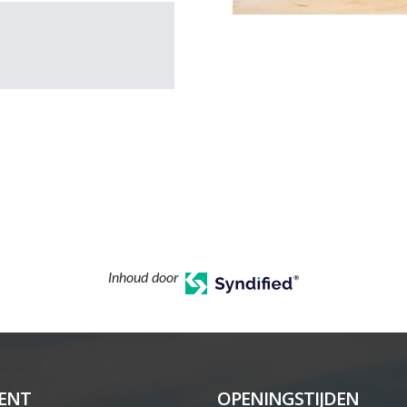
Inhoud door
ENT
OPENINGSTIJDEN