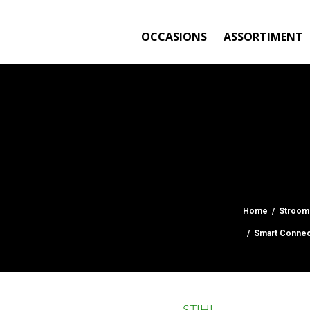
OCCASIONS
ASSORTIMENT
Home
/
Stroom
/ Smart Connec