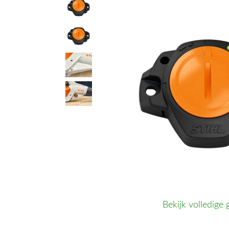
Bekijk volledige 