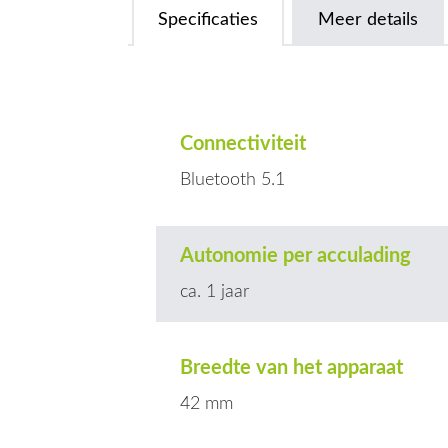
Specificaties
Meer details
Connectiviteit
Bluetooth 5.1
Autonomie per acculading
ca. 1 jaar
Breedte van het apparaat
42 mm