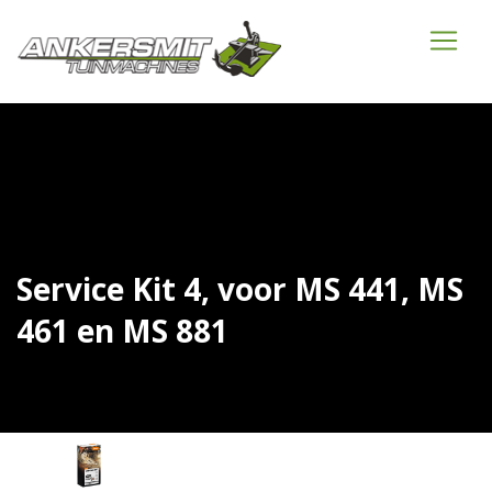
Service Kit 4, voor MS 441, MS
461 en MS 881