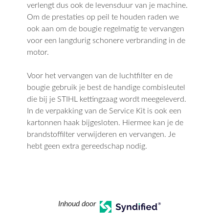
verlengt dus ook de levensduur van je machine.
Om de prestaties op peil te houden raden we
ook aan om de bougie regelmatig te vervangen
voor een langdurig schonere verbranding in de
motor.
Voor het vervangen van de luchtfilter en de
bougie gebruik je best de handige combisleutel
die bij je STIHL kettingzaag wordt meegeleverd.
In de verpakking van de Service Kit is ook een
kartonnen haak bijgesloten. Hiermee kan je de
brandstoffilter verwijderen en vervangen. Je
hebt geen extra gereedschap nodig.
Inhoud door