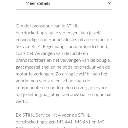
Om de levensduur van je STIHL
benzinekettingzaag te verlengen, kan je zelf
eenvoudige onderhoudsklusjes uitvoeren met de
Service Kit 4. Regelmatig standaardonderhoud,
zoals het vervangen van de lucht- en
brandstoffilters en het vervangen van de bougie,
gaat meestal snel en helpt de levensduur van de
motor te verlengen. Zo draag je zelf bij aan het
voorkomen van vuil en schade aan de
componenten en onderdelen en zorg je ervoor
dat je kettingzaag altijd betrouwbaar en optimaal
werkt.
De STIHL Service Kit 4 voor de STIHL
benzinekettingzagen MS 441, MS 461 en MS