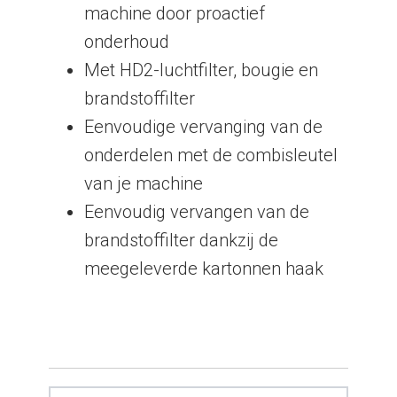
machine door proactief
onderhoud
Met HD2-luchtfilter, bougie en
brandstoffilter
Eenvoudige vervanging van de
onderdelen met de combisleutel
van je machine
Eenvoudig vervangen van de
brandstoffilter dankzij de
meegeleverde kartonnen haak