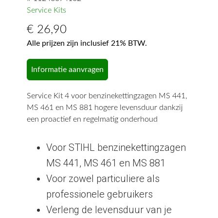
Service Kits
€
26,90
Alle prijzen zijn inclusief 21% BTW.
Informatie aanvragen
Service Kit 4 voor benzinekettingzagen MS 441,
MS 461 en MS 881 hogere levensduur dankzij
een proactief en regelmatig onderhoud
Voor STIHL benzinekettingzagen
MS 441, MS 461 en MS 881
Voor zowel particuliere als
professionele gebruikers
Verleng de levensduur van je