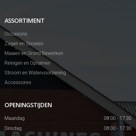
ASSORTIMENT
Occasions
Zagen en Snoeien
Maaien en Grond Bewerken
Reinigen en Opruimen
Stroom en Watervoorziening
Accessoires
OPENINGSTIJDEN
Maandag
08:00 - 17:30
Dinsdag
08:00 - 17:30