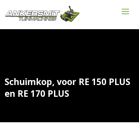
Schuimkop, voor RE 150 PLUS
en RE 170 PLUS