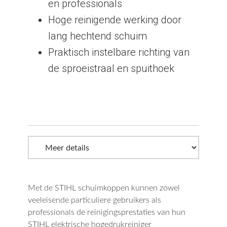
en professionals
Hoge reinigende werking door
lang hechtend schuim
Praktisch instelbare richting van
de sproeistraal en spuithoek
Met de STIHL schuimkoppen kunnen zowel
veeleisende particuliere gebruikers als
professionals de reinigingsprestaties van hun
STIHL elektrische hogedrukreiniger