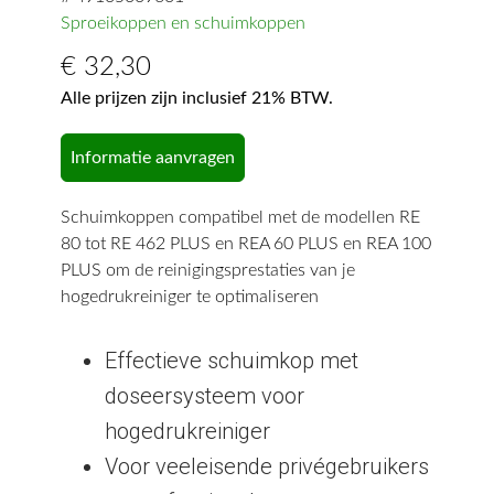
Sproeikoppen en schuimkoppen
€
32,30
Alle prijzen zijn inclusief 21% BTW.
Informatie aanvragen
Schuimkoppen compatibel met de modellen RE
80 tot RE 462 PLUS en REA 60 PLUS en REA 100
PLUS om de reinigingsprestaties van je
hogedrukreiniger te optimaliseren
Effectieve schuimkop met
doseersysteem voor
hogedrukreiniger
Voor veeleisende privégebruikers