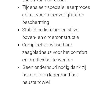
Tijdens een speciale laserproces
gelast voor meer veiligheid en
bescherming
Stabiel hollichaam en stijve
boven- en onderconstructie
Compleet verwisselbare
zaagbladneus voor het comfort
en om flexibel te werken
Geen onderhoud nodig dank zij
het gesloten lager rond het
neustandwiel