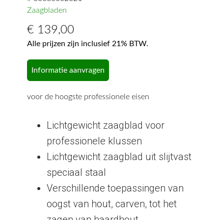
Zaagbladen
€
139,00
Alle prijzen zijn inclusief 21% BTW.
Informatie aanvragen
voor de hoogste professionele eisen
Lichtgewicht zaagblad voor
professionele klussen
Lichtgewicht zaagblad uit slijtvast
speciaal staal
Verschillende toepassingen van
oogst van hout, carven, tot het
zagen van haardhout