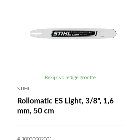
Bekijk volledige grootte
STIHL
Rollomatic ES Light, 3/8", 1,6
mm, 50 cm
# 30030002021