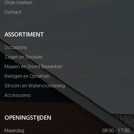
Onze merken
Contact
ASSORTIMENT
Occasions
Zagen en Snoeien
Maaien en Grond Bewerken
Reinigen en Opruimen
Stroom en Watervoorziening
Accessoires
OPENINGSTIJDEN
Maandag
08:00 - 17:30