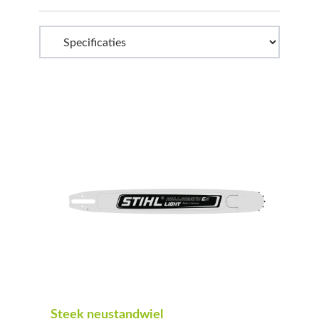
Steek neustandwiel