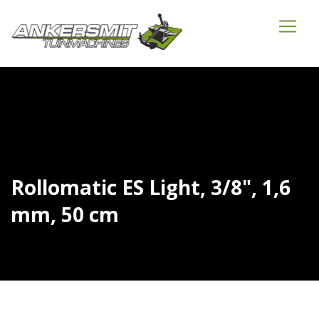
Rollomatic ES Light, 3/8", 1,6
mm, 50 cm