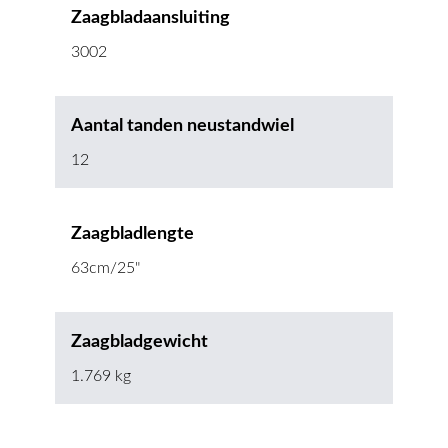
Zaagbladaansluiting
3002
Aantal tanden neustandwiel
12
Zaagbladlengte
63cm/25"
Zaagbladgewicht
1.769 kg