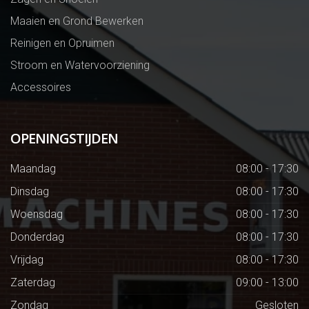
Maaien en Grond Bewerken
Reinigen en Opruimen
Stroom en Watervoorziening
Accessoires
OPENINGSTIJDEN
Maandag
08:00 - 17:30
Dinsdag
08:00 - 17:30
Woensdag
08:00 - 17:30
Donderdag
08:00 - 17:30
Vrijdag
08:00 - 17:30
Zaterdag
09:00 - 13:00
Zondag
Gesloten