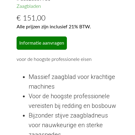
Zaagbladen
€
151,00
Alle prijzen zijn inclusief 21% BTW.
Informatie aanvragen
voor de hoogste professionele eisen
Massief zaagblad voor krachtige
machines
Voor de hoogste professionele
vereisten bij redding en bosbouw
Bijzonder stijve zaagbladneus
voor nauwkeurige en sterke
zaagsnedes