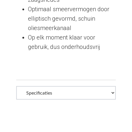
Optimaal smeervermogen door
elliptisch gevormd, schuin
oliesmeerkanaal
Op elk moment klaar voor
gebruik, dus onderhoudsvrij