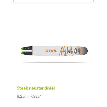
Steek neustandwiel
8,25mm/.325"