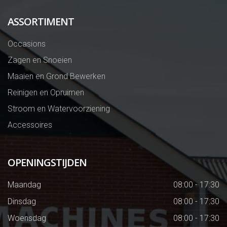
ASSORTIMENT
Occasions
Zagen en Snoeien
Maaien en Grond Bewerken
Reinigen en Opruimen
Stroom en Watervoorziening
Accessoires
OPENINGSTIJDEN
Maandag
08:00 - 17:30
Dinsdag
08:00 - 17:30
Woensdag
08:00 - 17:30