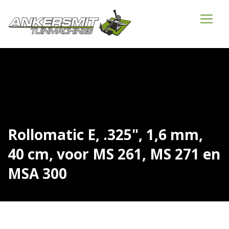
Rollomatic E, .325", 1,6 mm,
40 cm, voor MS 261, MS 271 en
MSA 300