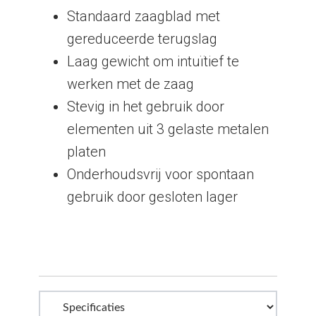
Standaard zaagblad met
gereduceerde terugslag
Laag gewicht om intuïtief te
werken met de zaag
Stevig in het gebruik door
elementen uit 3 gelaste metalen
platen
Onderhoudsvrij voor spontaan
gebruik door gesloten lager