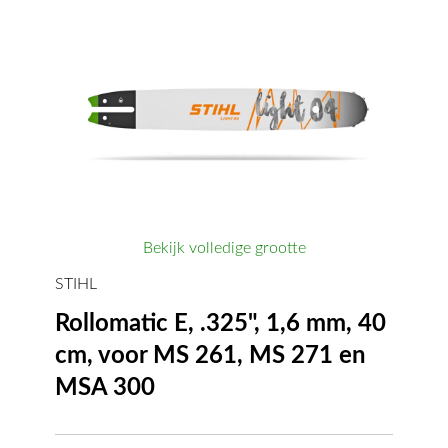
Bekijk volledige grootte
STIHL
Rollomatic E, .325", 1,6 mm, 40
cm, voor MS 261, MS 271 en
MSA 300