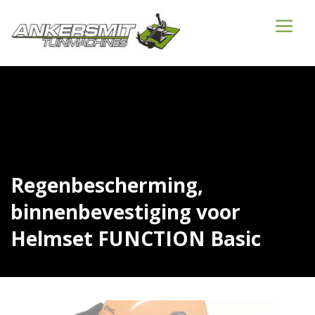
Regenbescherming,
binnenbevestiging voor
Helmset FUNCTION Basic