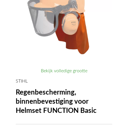
Bekijk volledige grootte
STIHL
Regenbescherming,
binnenbevestiging voor
Helmset FUNCTION Basic