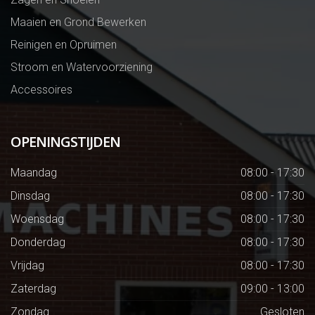
Maaien en Grond Bewerken
Reinigen en Opruimen
Stroom en Watervoorziening
Accessoires
OPENINGSTIJDEN
Maandag
08:00 - 17:30
Dinsdag
08:00 - 17:30
Woensdag
08:00 - 17:30
Donderdag
08:00 - 17:30
Vrijdag
08:00 - 17:30
Zaterdag
09:00 - 13:00
Zondag
Gesloten