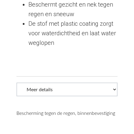
Beschermt gezicht en nek tegen
regen en sneeuw
De stof met plastic coating zorgt
voor waterdichtheid en laat water
weglopen
Bescherming tegen de regen, binnenbevestiging