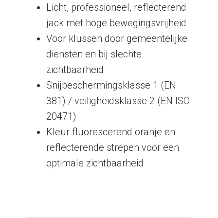
Licht, professioneel, reflecterend
jack met hoge bewegingsvrijheid
Voor klussen door gemeentelijke
diensten en bij slechte
zichtbaarheid
Snijbeschermingsklasse 1 (EN
381) / veiligheidsklasse 2 (EN ISO
20471)
Kleur fluorescerend oranje en
reflecterende strepen voor een
optimale zichtbaarheid