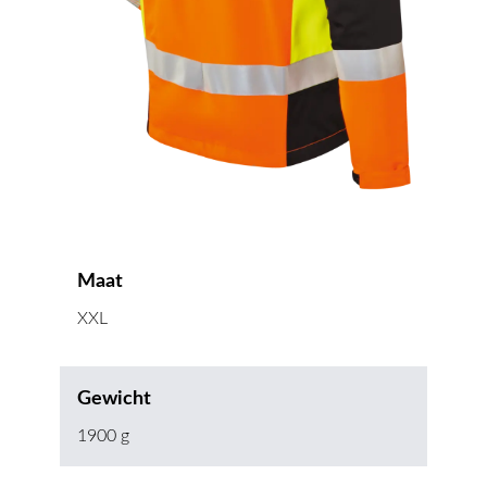
Maat
XXL
Gewicht
1900 g