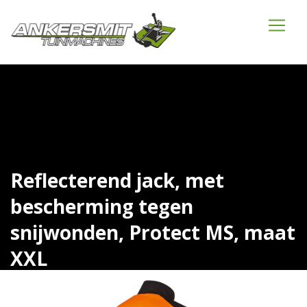
Reflecterend jack, met
bescherming tegen
snijwonden, Protect MS, maat
XXL