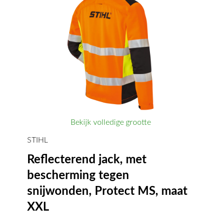
Bekijk volledige grootte
STIHL
Reflecterend jack, met
bescherming tegen
snijwonden, Protect MS, maat
XXL