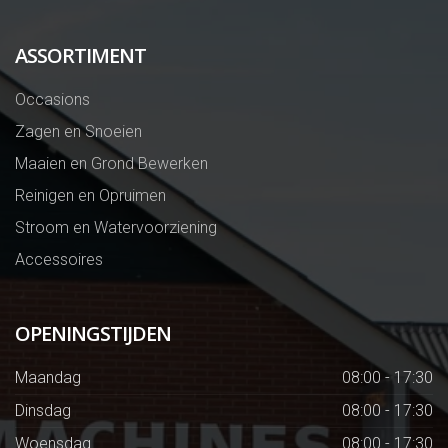
ASSORTIMENT
Occasions
Zagen en Snoeien
Maaien en Grond Bewerken
Reinigen en Opruimen
Stroom en Watervoorziening
Accessoires
OPENINGSTIJDEN
Maandag
08:00 - 17:30
Dinsdag
08:00 - 17:30
Woensdag
08:00 - 17:30