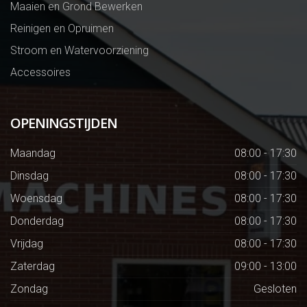
Maaien en Grond Bewerken
Reinigen en Opruimen
Stroom en Watervoorziening
Accessoires
OPENINGSTIJDEN
Maandag
08:00 - 17:30
Dinsdag
08:00 - 17:30
Woensdag
08:00 - 17:30
Donderdag
08:00 - 17:30
Vrijdag
08:00 - 17:30
Zaterdag
09:00 - 13:00
Zondag
Gesloten