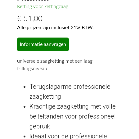
Ketting voor kettingzaag
€
51,00
Alle prijzen zijn inclusief 21% BTW.
Informatie aanvragen
universele zaagketting met een laag
trillingsniveau
Terugslagarme professionele
zaagketting
Krachtige zaagketting met volle
beiteltanden voor professioneel
gebruik
Ideaal voor de professionele