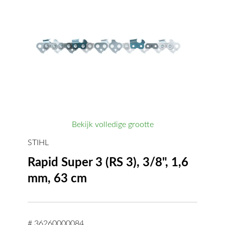
Bekijk volledige grootte
STIHL
Rapid Super 3 (RS 3), 3/8", 1,6
mm, 63 cm
# 36260000084