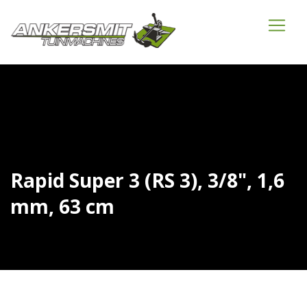
Rapid Super 3 (RS 3), 3/8", 1,6
mm, 63 cm