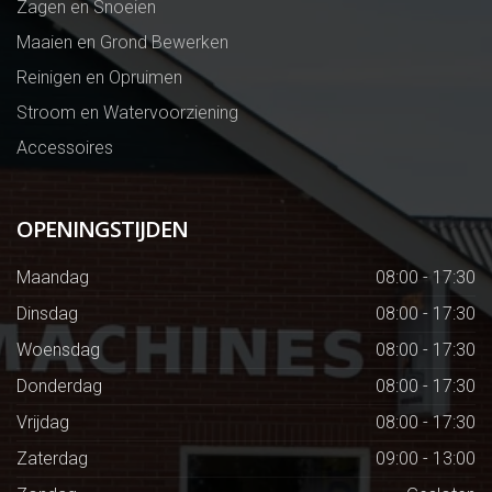
Zagen en Snoeien
Maaien en Grond Bewerken
Reinigen en Opruimen
Stroom en Watervoorziening
Accessoires
OPENINGSTIJDEN
Maandag
08:00 - 17:30
Dinsdag
08:00 - 17:30
Woensdag
08:00 - 17:30
Donderdag
08:00 - 17:30
Vrijdag
08:00 - 17:30
Zaterdag
09:00 - 13:00