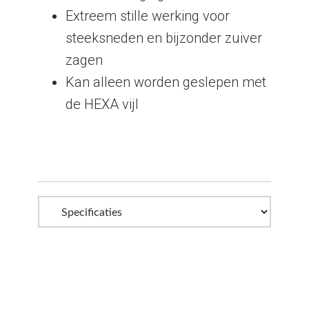
Extreem stille werking voor
steeksneden en bijzonder zuiver
zagen
Kan alleen worden geslepen met
de HEXA vijl