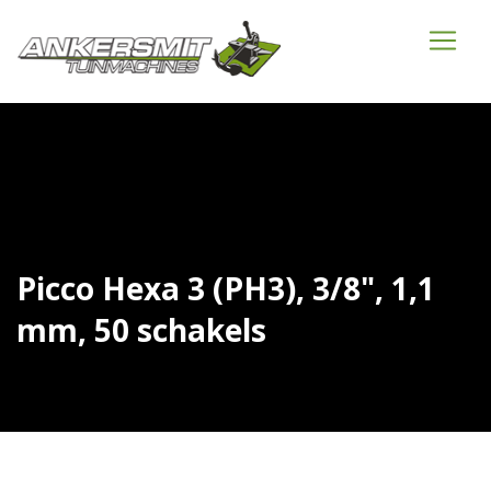
Picco Hexa 3 (PH3), 3/8", 1,1
mm, 50 schakels