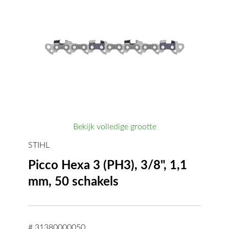
Bekijk volledige grootte
STIHL
Picco Hexa 3 (PH3), 3/8", 1,1
mm, 50 schakels
# 31380000050