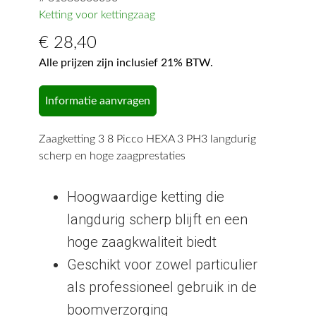
Ketting voor kettingzaag
€
28,40
Alle prijzen zijn inclusief 21% BTW.
Informatie aanvragen
Zaagketting 3 8 Picco HEXA 3 PH3 langdurig
scherp en hoge zaagprestaties
Hoogwaardige ketting die
langdurig scherp blijft en een
hoge zaagkwaliteit biedt
Geschikt voor zowel particulier
als professioneel gebruik in de
boomverzorging