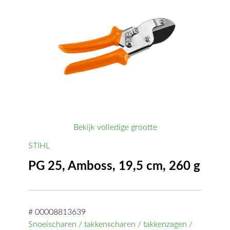
Bekijk volledige grootte
STIHL
PG 25, Amboss, 19,5 cm, 260 g
# 00008813639
Snoeischaren / takkenscharen / takkenzagen /