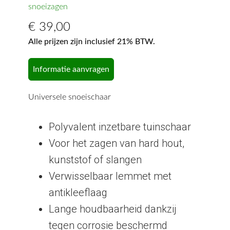
snoeizagen
€
39,00
Alle prijzen zijn inclusief 21% BTW.
Informatie aanvragen
Universele snoeischaar
Polyvalent inzetbare tuinschaar
Voor het zagen van hard hout,
kunststof of slangen
Verwisselbaar lemmet met
antikleeflaag
Lange houdbaarheid dankzij
tegen corrosie beschermd