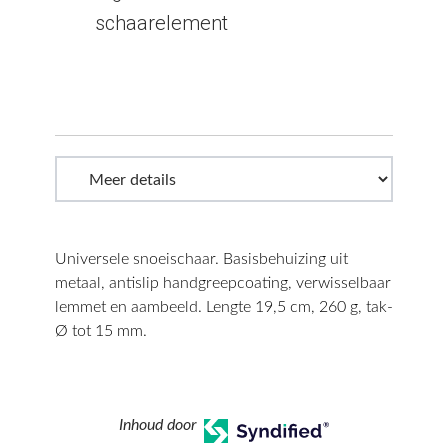
schaarelement
Universele snoeischaar. Basisbehuizing uit
metaal, antislip handgreepcoating, verwisselbaar
lemmet en aambeeld. Lengte 19,5 cm, 260 g, tak-
Ø tot 15 mm.
Inhoud door