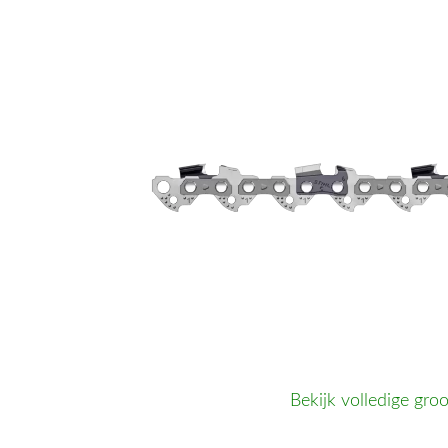
Bekijk volledige groo