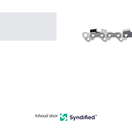
Inhoud door