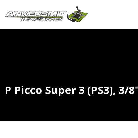
P Picco Super 3 (PS3), 3/