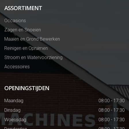
ASSORTIMENT
Occasions
Zagen en Snoeien
Maaien en Grond Bewerken
Reinigen en Opruimen
Stroom en Watervoorziening
Accessoires
OPENINGSTIJDEN
Maandag
08:00 - 17:30
Dinsdag
08:00 - 17:30
Woensdag
08:00 - 17:30