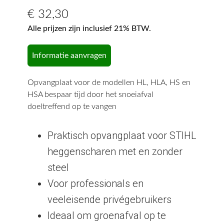
€
32,30
Alle prijzen zijn inclusief 21% BTW.
Informatie aanvragen
Opvangplaat voor de modellen HL, HLA, HS en
HSA bespaar tijd door het snoeiafval
doeltreffend op te vangen
Praktisch opvangplaat voor STIHL
heggenscharen met en zonder
steel
Voor professionals en
veeleisende privégebruikers
Ideaal om groenafval op te