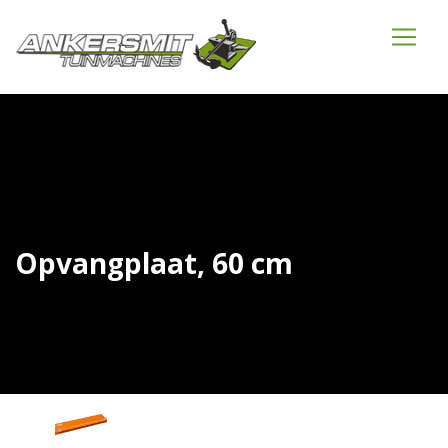
Opvangplaat, 60 cm