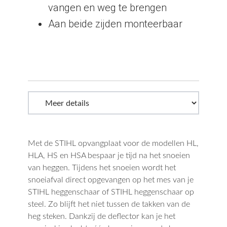
vangen en weg te brengen
Aan beide zijden monteerbaar
Met de STIHL opvangplaat voor de modellen HL,
HLA, HS en HSA bespaar je tijd na het snoeien
van heggen. Tijdens het snoeien wordt het
snoeiafval direct opgevangen op het mes van je
STIHL heggenschaar of STIHL heggenschaar op
steel. Zo blijft het niet tussen de takken van de
heg steken. Dankzij de deflector kan je het