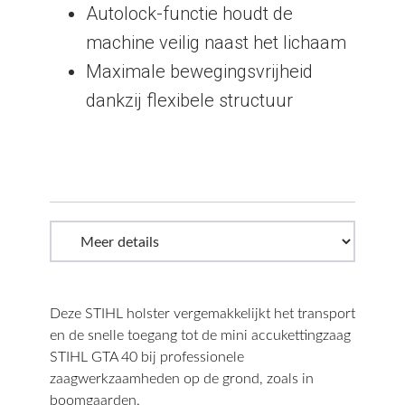
Autolock-functie houdt de
machine veilig naast het lichaam
Maximale bewegingsvrijheid
dankzij flexibele structuur
Deze STIHL holster vergemakkelijkt het transport
en de snelle toegang tot de mini accukettingzaag
STIHL GTA 40 bij professionele
zaagwerkzaamheden op de grond, zoals in
boomgaarden.