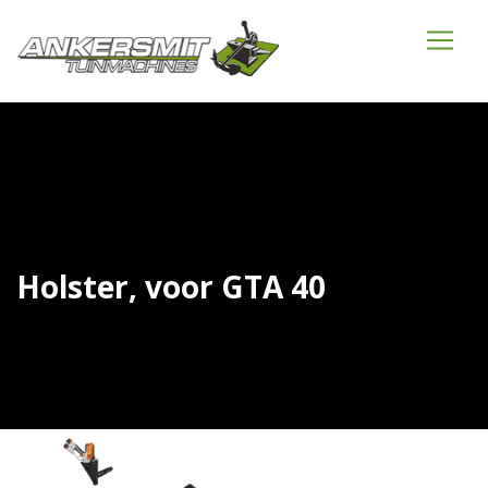
Holster, voor GTA 40