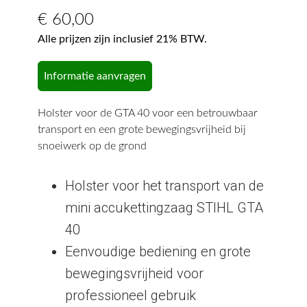
€
60,00
Alle prijzen zijn inclusief 21% BTW.
Informatie aanvragen
Holster voor de GTA 40 voor een betrouwbaar
transport en een grote bewegingsvrijheid bij
snoeiwerk op de grond
Holster voor het transport van de
mini accukettingzaag STIHL GTA
40
Eenvoudige bediening en grote
bewegingsvrijheid voor
professioneel gebruik