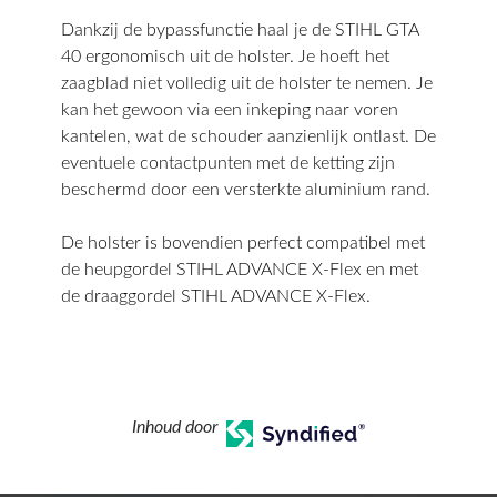
Dankzij de bypassfunctie haal je de STIHL GTA
40 ergonomisch uit de holster. Je hoeft het
zaagblad niet volledig uit de holster te nemen. Je
kan het gewoon via een inkeping naar voren
kantelen, wat de schouder aanzienlijk ontlast. De
eventuele contactpunten met de ketting zijn
beschermd door een versterkte aluminium rand.
De holster is bovendien perfect compatibel met
de heupgordel STIHL ADVANCE X-Flex en met
de draaggordel STIHL ADVANCE X-Flex.
Inhoud door