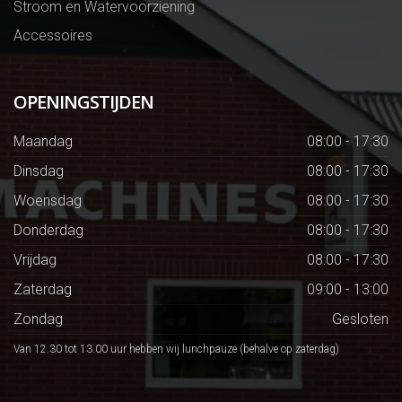
Stroom en Watervoorziening
Accessoires
OPENINGSTIJDEN
Maandag
08:00 - 17:30
Dinsdag
08:00 - 17:30
Woensdag
08:00 - 17:30
Donderdag
08:00 - 17:30
Vrijdag
08:00 - 17:30
Zaterdag
09:00 - 13:00
Zondag
Gesloten
Van 12.30 tot 13.00 uur hebben wij lunchpauze (behalve op zaterdag)