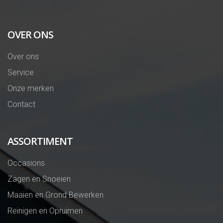
OVER ONS
Over ons
Service
Onze merken
Contact
ASSORTIMENT
Occasions
Zagen en Snoeien
Maaien en Grond Bewerken
Reinigen en Opruimen