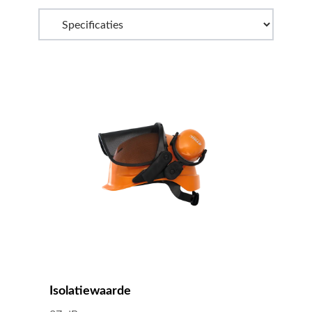
Isolatiewaarde