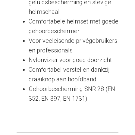
geluidsbescherming en stevige
helmschaal
Comfortabele helmset met goede
gehoorbeschermer
Voor veeleisende privégebruikers
en professionals
Nylonvizier voor goed doorzicht
Comfortabel verstellen dankzij
draaiknop aan hoofdband
Gehoorbescherming SNR 28 (EN
352, EN 397, EN 1731)