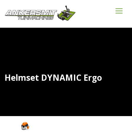
Helmset DYNAMIC Ergo