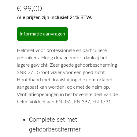
€
99,00
Alle prijzen zijn inclusief 21% BTW.
Informatie aanvragen
Helmset voor professionele en particuliere
gebruikers. Hoog draagcomfort dankzij het
lagere gewicht. Zeer goede gehoorbescherming
SNR 27 . Groot vizier voor een goed zicht.
Hoofdband met draaisluiting die comfortabel
aangepast kan worden, ook met de helm op.
Ventilatieopeningen in het bovenste deel van de
helm. Voldoet aan EN 352, EN 397, EN 1731.
Complete set met
gehoorbeschermer,