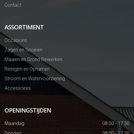
Contact
ASSORTIMENT
Occasions
Zagen en Snoeien
Maaien en Grond Bewerken
Reinigen en Opruimen
Stroom en Watervoorziening
Accessoires
OPENINGSTIJDEN
Maandag
08:00 - 17:30
Dinsdag
08:00 - 17:30