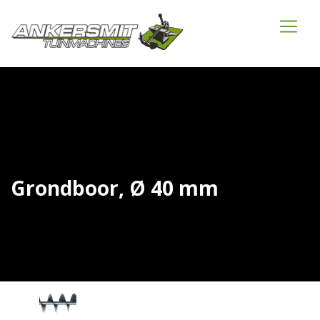
Grondboor, Ø 40 mm