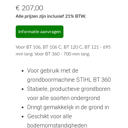
€
207,00
Alle prijzen zijn inclusief 21% BTW.
Informatie aanvragen
Voor BT 106, BT 106 C, BT 120 C, BT 121 - 695
mm lang. Voor BT 360 - 700 mm lang.
Voor gebruik met de
grondboormachine STIHL BT 360
Stabiele, productieve grondboren
voor alle soorten ondergrond
Dringt gemakkelijk in de grond in
Geschikt voor alle
bodemomstandigheden