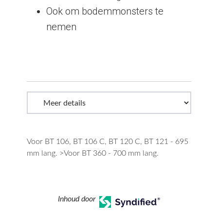
Ook om bodemmonsters te
nemen
Voor BT 106, BT 106 C, BT 120 C, BT 121 - 695
mm lang. >Voor BT 360 - 700 mm lang.
Inhoud door