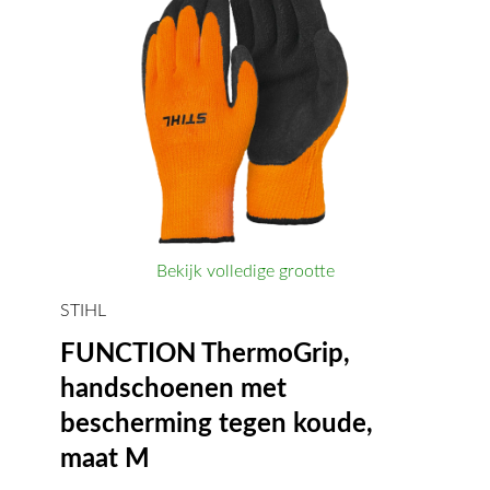
Bekijk volledige grootte
STIHL
FUNCTION ThermoGrip,
handschoenen met
bescherming tegen koude,
maat M