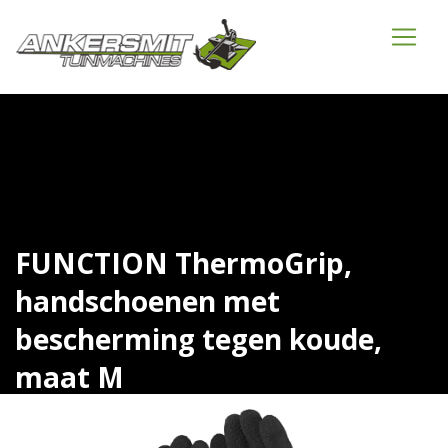
FUNCTION ThermoGrip,
handschoenen met
bescherming tegen koude,
maat M