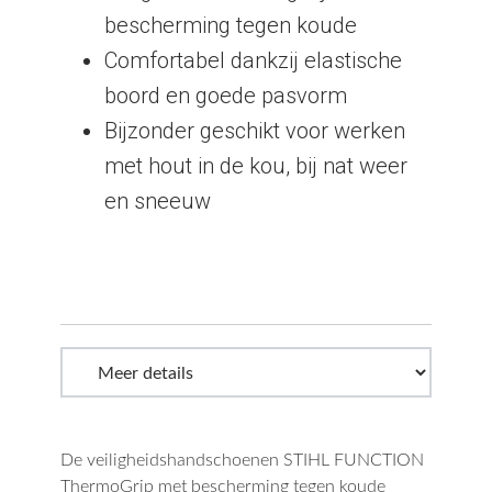
bescherming tegen koude
Comfortabel dankzij elastische
boord en goede pasvorm
Bijzonder geschikt voor werken
met hout in de kou, bij nat weer
en sneeuw
De veiligheidshandschoenen STIHL FUNCTION
ThermoGrip met bescherming tegen koude