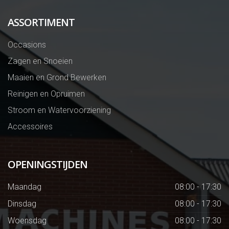
ASSORTIMENT
Occasions
Zagen en Snoeien
Maaien en Grond Bewerken
Reinigen en Opruimen
Stroom en Watervoorziening
Accessoires
OPENINGSTIJDEN
Maandag
08:00 - 17:30
Dinsdag
08:00 - 17:30
Woensdag
08:00 - 17:30