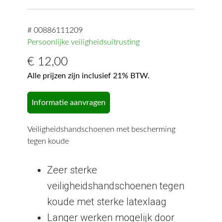
# 00886111209
Persoonlijke veiligheidsuitrusting
€
12,00
Alle prijzen zijn inclusief 21% BTW.
Informatie aanvragen
Veiligheidshandschoenen met bescherming
tegen koude
Zeer sterke
veiligheidshandschoenen tegen
koude met sterke latexlaag
Langer werken mogelijk door