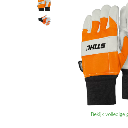
Bekijk volledige 