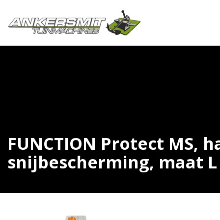
FUNCTION Protect MS, 
snijbescherming, maat L