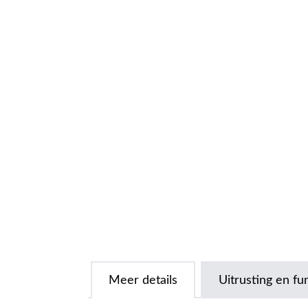
Meer details
Uitrusting en fu