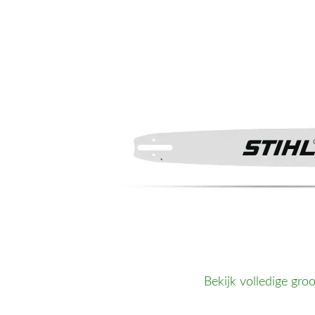
Bekijk volledige groo