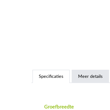
Specificaties
Meer details
Groefbreedte