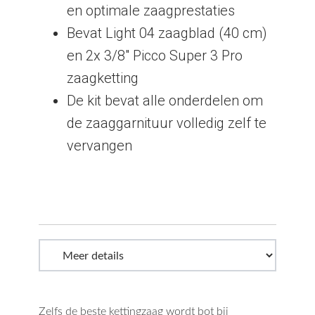
en optimale zaagprestaties
Bevat Light 04 zaagblad (40 cm)
en 2x 3/8" Picco Super 3 Pro
zaagketting
De kit bevat alle onderdelen om
de zaaggarnituur volledig zelf te
vervangen
Zelfs de beste kettingzaag wordt bot bij