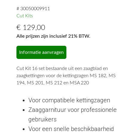
# 30050009911
Cut Kits
€
129,00
Alle prijzen zijn inclusief 21% BTW.
Informatie aanvragen
Cut Kit 16 set bestaande uit een zaagblad en
zaagkettingen voor de kettingzagen MS 182, MS
194, MS 201, MS 212 en MSA 220
Voor compatibele kettingzagen
Zaaggarnituur voor professionele
gebruikers
Voor een snelle beschikbaarheid