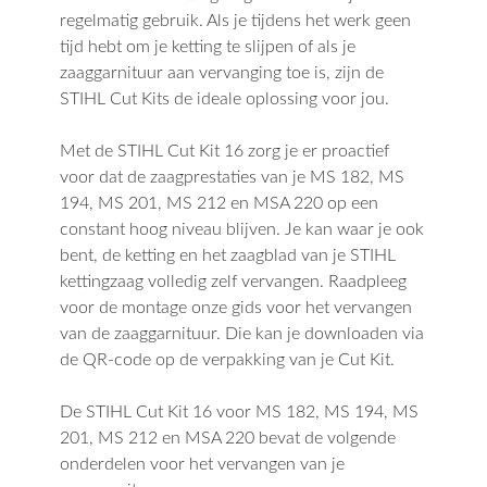
regelmatig gebruik. Als je tijdens het werk geen
tijd hebt om je ketting te slijpen of als je
zaaggarnituur aan vervanging toe is, zijn de
STIHL Cut Kits de ideale oplossing voor jou.
Met de STIHL Cut Kit 16 zorg je er proactief
voor dat de zaagprestaties van je MS 182, MS
194, MS 201, MS 212 en MSA 220 op een
constant hoog niveau blijven. Je kan waar je ook
bent, de ketting en het zaagblad van je STIHL
kettingzaag volledig zelf vervangen. Raadpleeg
voor de montage onze gids voor het vervangen
van de zaaggarnituur. Die kan je downloaden via
de QR-code op de verpakking van je Cut Kit.
De STIHL Cut Kit 16 voor MS 182, MS 194, MS
201, MS 212 en MSA 220 bevat de volgende
onderdelen voor het vervangen van je