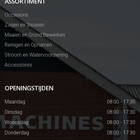
ASSORTIMENT
Occasions
Zagen en Snoeien
Maaien en Grond Bewerken
Reinigen en Opruimen
Stroom en Watervoorziening
Accessoires
OPENINGSTIJDEN
Maandag
08:00 - 17:30
Dinsdag
08:00 - 17:30
Woensdag
08:00 - 17:30
Donderdag
08:00 - 17:30