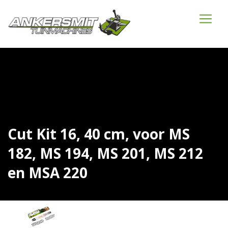
Cut Kit 16, 40 cm, voor MS
182, MS 194, MS 201, MS 212
en MSA 220