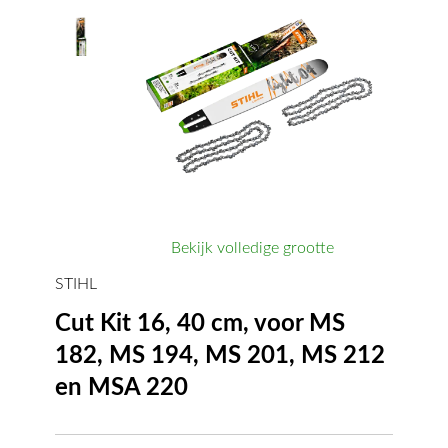
Bekijk volledige grootte
STIHL
Cut Kit 16, 40 cm, voor MS
182, MS 194, MS 201, MS 212
en MSA 220