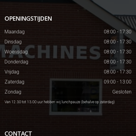
OPENINGSTIJDEN
Maandag
08:00 - 17:30
Dinsdag
08:00 - 17:30
Woensdag
08:00 - 17:30
Donderdag
08:00 - 17:30
Vrijdag
08:00 - 17:30
Zaterdag
09:00 - 13:00
Zondag
Gesloten
Van 12.30 tot 13.00 uur hebben wij lunchpauze (behalve op zaterdag)
CONTACT