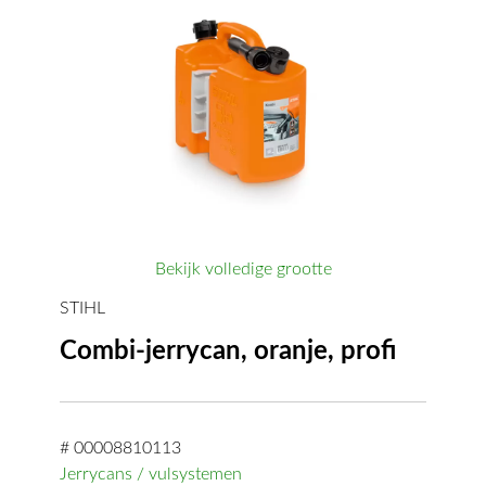
Bekijk volledige grootte
STIHL
Combi-jerrycan, oranje, profi
# 00008810113
Jerrycans / vulsystemen