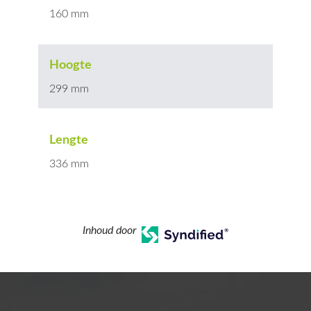
160 mm
Hoogte
299 mm
Lengte
336 mm
Inhoud door