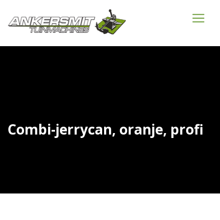
Combi-jerrycan, oranje, profi