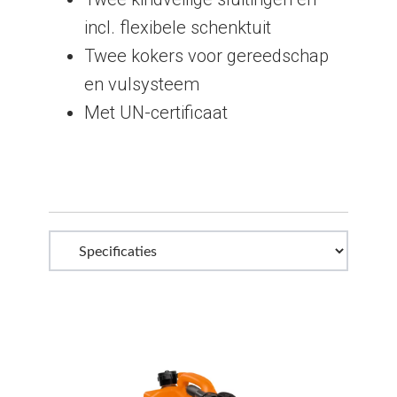
incl. flexibele schenktuit
Twee kokers voor gereedschap
en vulsysteem
Met UN-certificaat