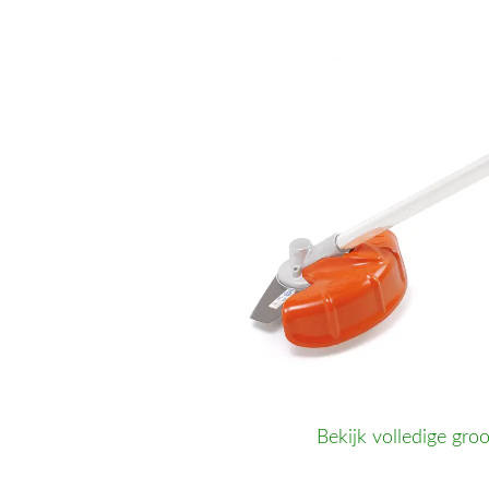
Bekijk volledige groo