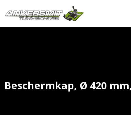
Beschermkap, Ø 420 mm, v