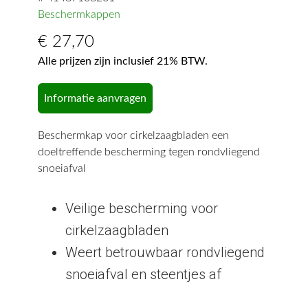
Beschermkappen
€
27,70
Alle prijzen zijn inclusief 21% BTW.
Informatie aanvragen
Beschermkap voor cirkelzaagbladen een
doeltreffende bescherming tegen rondvliegend
snoeiafval
Veilige bescherming voor
cirkelzaagbladen
Weert betrouwbaar rondvliegend
snoeiafval en steentjes af