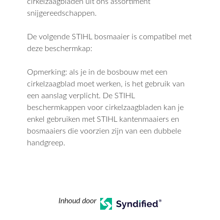
cirkelzaagbladen uit ons assortiment
snijgereedschappen.
De volgende STIHL bosmaaier is compatibel met
deze beschermkap:
Opmerking: als je in de bosbouw met een
cirkelzaagblad moet werken, is het gebruik van
een aanslag verplicht. De STIHL
beschermkappen voor cirkelzaagbladen kan je
enkel gebruiken met STIHL kantenmaaiers en
bosmaaiers die voorzien zijn van een dubbele
handgreep.
Inhoud door