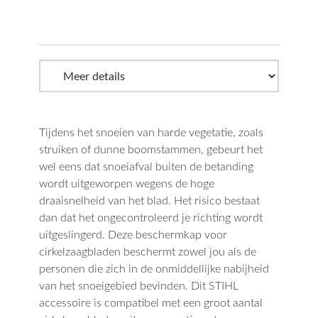
Tijdens het snoeien van harde vegetatie, zoals
struiken of dunne boomstammen, gebeurt het
wel eens dat snoeiafval buiten de betanding
wordt uitgeworpen wegens de hoge
draaisnelheid van het blad. Het risico bestaat
dan dat het ongecontroleerd je richting wordt
uitgeslingerd. Deze beschermkap voor
cirkelzaagbladen beschermt zowel jou als de
personen die zich in de onmiddellijke nabijheid
van het snoeigebied bevinden. Dit STIHL
accessoire is compatibel met een groot aantal