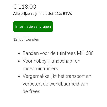
€
118,00
Alle prijzen zijn inclusief 21% BTW.
Informatie aanvragen
12 luchtbanden
Banden voor de tuinfrees MH 600
Voor hobby-, landschap- en
moestuintuiniers
Vergemakkelijkt het transport en
verbetert de wendbaarheid van
de frees