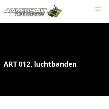
ART 012, luchtbanden