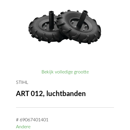
Bekijk volledige grootte
STIHL
ART 012, luchtbanden
# 69067401401
Andere