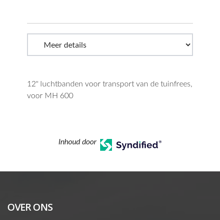
12" luchtbanden voor transport van de tuinfrees,
voor MH 600
Inhoud door
OVER ONS