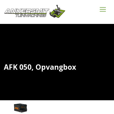
AFK 050, Opvangbox