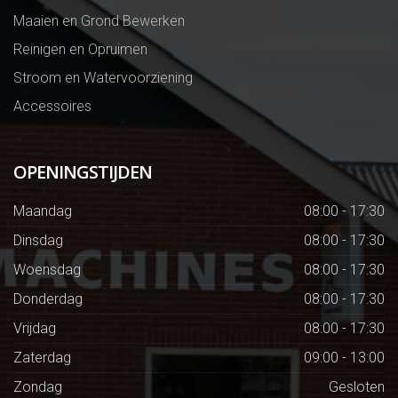
Maaien en Grond Bewerken
Reinigen en Opruimen
Stroom en Watervoorziening
Accessoires
OPENINGSTIJDEN
Maandag
08:00 - 17:30
Dinsdag
08:00 - 17:30
Woensdag
08:00 - 17:30
Donderdag
08:00 - 17:30
Vrijdag
08:00 - 17:30
Zaterdag
09:00 - 13:00
Zondag
Gesloten