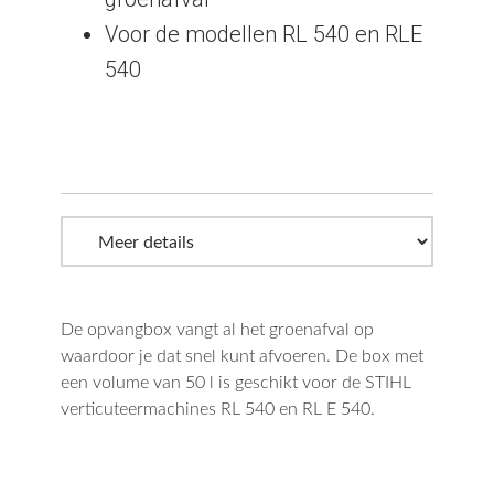
Voor de modellen RL 540 en RLE
540
De opvangbox vangt al het groenafval op
waardoor je dat snel kunt afvoeren. De box met
een volume van 50 l is geschikt voor de STIHL
verticuteermachines RL 540 en RL E 540.