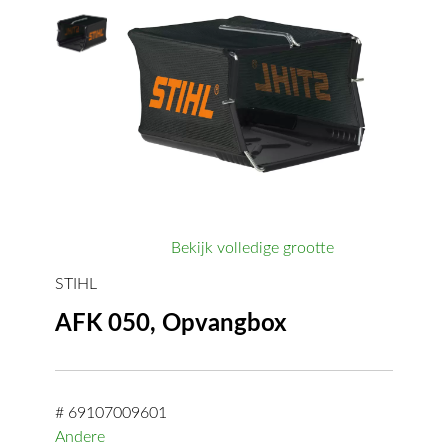
Bekijk volledige grootte
STIHL
AFK 050, Opvangbox
# 69107009601
Andere