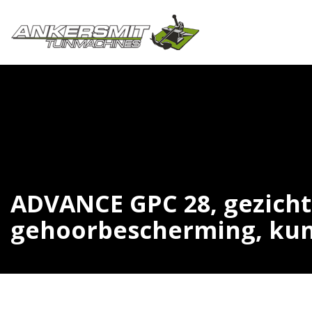
ADVANCE GPC 28, gezicht
gehoorbescherming, kuns