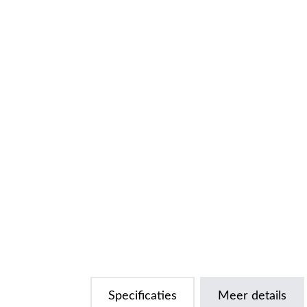
Specificaties
Meer details