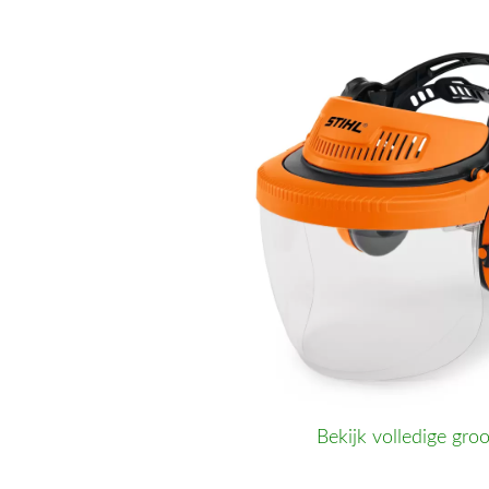
Bekijk volledige groo