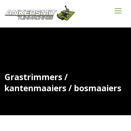
Grastrimmers /
kantenmaaiers / bosmaaiers