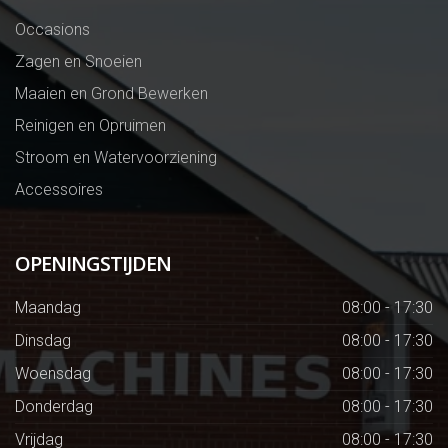
Occasions
Zagen en Snoeien
Maaien en Grond Bewerken
Reinigen en Opruimen
Stroom en Watervoorziening
Accessoires
OPENINGSTIJDEN
Maandag
08:00 - 17:30
Dinsdag
08:00 - 17:30
Woensdag
08:00 - 17:30
Donderdag
08:00 - 17:30
Vrijdag
08:00 - 17:30