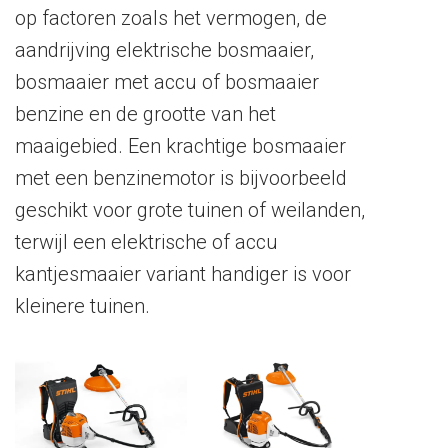
op factoren zoals het vermogen, de
aandrijving elektrische bosmaaier,
bosmaaier met accu of bosmaaier
benzine en de grootte van het
maaigebied. Een krachtige bosmaaier
met een benzinemotor is bijvoorbeeld
geschikt voor grote tuinen of weilanden,
terwijl een elektrische of accu
kantjesmaaier variant handiger is voor
kleinere tuinen.