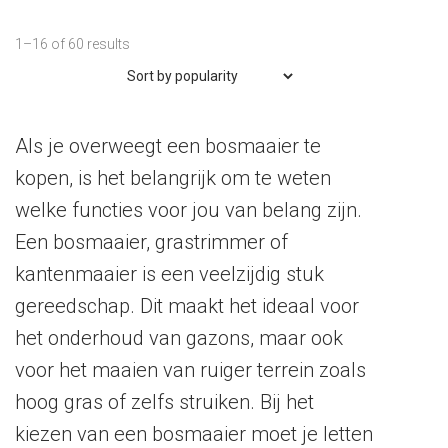
1–16 of 60 results
Als je overweegt een bosmaaier te
kopen, is het belangrijk om te weten
welke functies voor jou van belang zijn.
Een bosmaaier, grastrimmer of
kantenmaaier is een veelzijdig stuk
gereedschap. Dit maakt het ideaal voor
het onderhoud van gazons, maar ook
voor het maaien van ruiger terrein zoals
hoog gras of zelfs struiken. Bij het
kiezen van een bosmaaier moet je letten