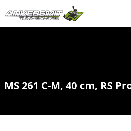
MS 261 C-M, 40 cm, RS Pro