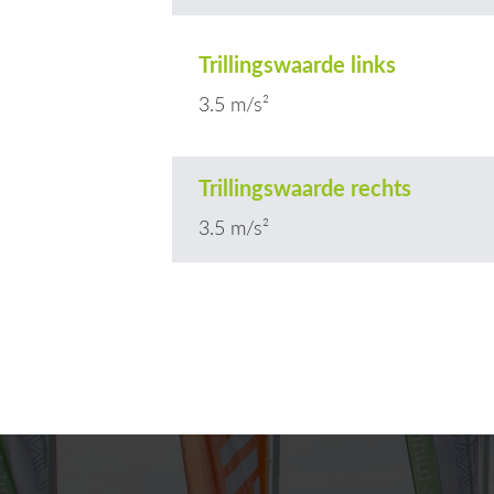
Trillingswaarde links
3.5 m/s²
Trillingswaarde rechts
3.5 m/s²