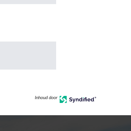
Inhoud door