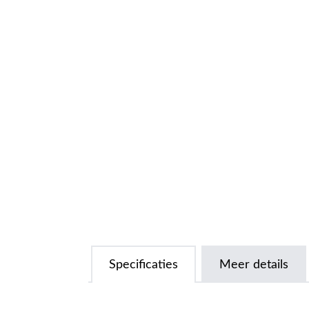
Specificaties
Meer details