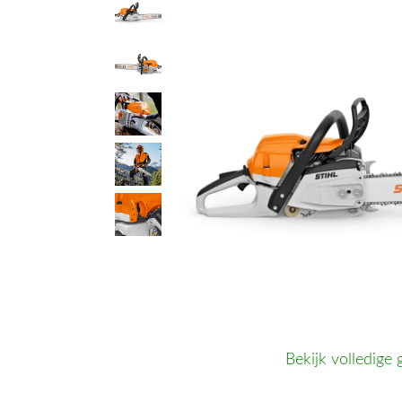
Bekijk volledige 