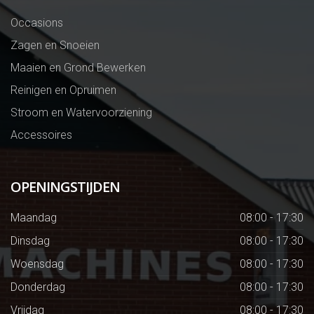
Occasions
Zagen en Snoeien
Maaien en Grond Bewerken
Reinigen en Opruimen
Stroom en Watervoorziening
Accessoires
OPENINGSTIJDEN
Maandag
08:00 - 17:30
Dinsdag
08:00 - 17:30
Woensdag
08:00 - 17:30
Donderdag
08:00 - 17:30
Vrijdag
08:00 - 17:30