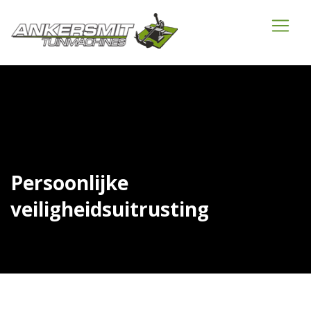
Persoonlijke
veiligheidsuitrusting